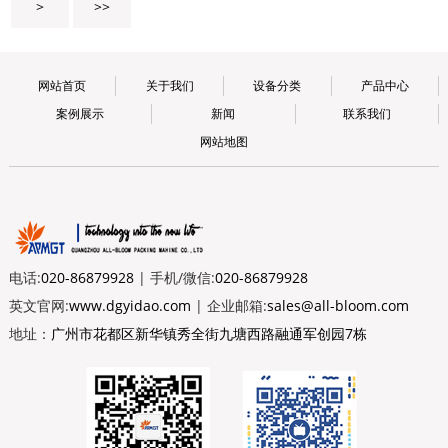
>
>>
网站首页
关于我们
设备分类
产品中心
案例展示
新闻
联系我们
网站地图
电话:
020-86879928
| 手机/微信:
020-86879928
英文官网:
www.dgyidao.com
| 企业邮箱:
sales@all-bloom.com
地址：
广州市花都区新华镇秀全街九塘西路融通军创园7栋