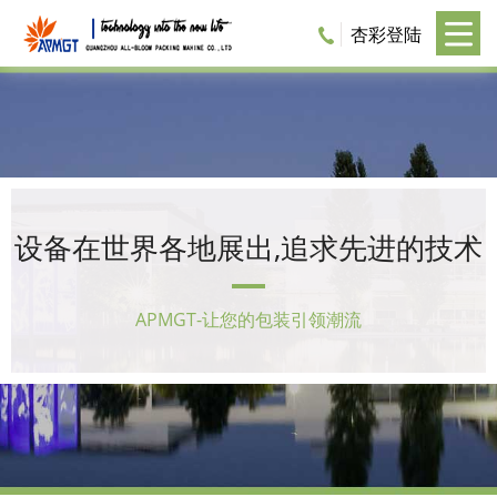
杏彩登陆
设备在世界各地展出,追求先进的技术
APMGT-让您的包装引领潮流