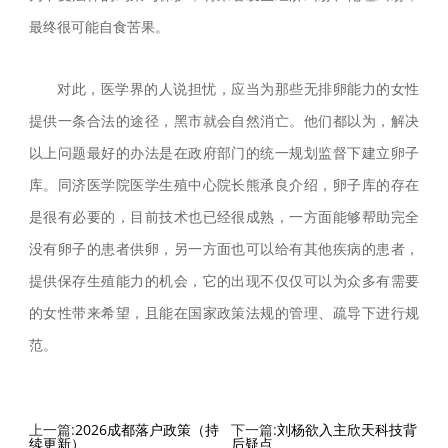
最终很可能自食苦果。
对此，医学界的人说担忧，应当为那些无排卵能力的女性
提供一条合法的途径，黑市就会自然消亡。他们都以为，解决
以上问题最好的办法是在政府部门的统一规划监督下建立卵子
库。同济医学院医学生殖中心院长熊承良介绍，卵子库的存在
是很有必要的，目前技术也已经很成熟，一方面能够帮助完全
没有卵子的患者供卵，另一方面也可以给有其他疾病的患者，
提供保存生殖能力的机会，它的出现不仅仅可以为众多有需要
的女性带来希望，且能在国家政策法规的管理、疏导下进行规
范。
上一篇:
2026成都落户政策（持
下一篇:
刘杨欲入主欣天科技背
续更新）
后疑点