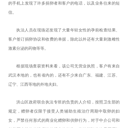
的手机上发现了许多捐卵者和客户的电话，以及业务往来的短
信。
执法人员在现场还发现了大量年轻女性的孕前检查结果、
客户签订捐卵协议和收费的单据，除此以外还有大量刺激雌性
激素分泌的药物等等。
根据现场查获资料来看，该公司无营业执照，客户有来自
武汉本地的，也有省内的，还有不少来自广东、福建、江苏、
辽宁、江西等地的外地夫妇。
洪山区政府联合执法专班的负责的人介绍，按照卫生部的
规定，赠卵者仅限于接受人类辅助生殖治疗周期中取卵的妇
女，严禁任何形式的商业化赠卵和供卵行为，对于中介公司和