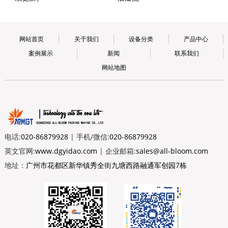
网站首页
关于我们
设备分类
产品中心
案例展示
新闻
联系我们
网站地图
电话:
020-86879928
| 手机/微信:
020-86879928
英文官网:
www.dgyidao.com
| 企业邮箱:
sales@all-bloom.com
地址：
广州市花都区新华镇秀全街九塘西路融通军创园7栋