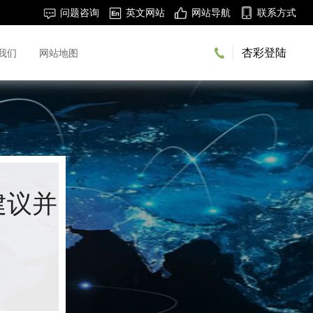
问题咨询
英文网站
网站导航
联系方式
杏彩登陆
我们
网站地图
建议并