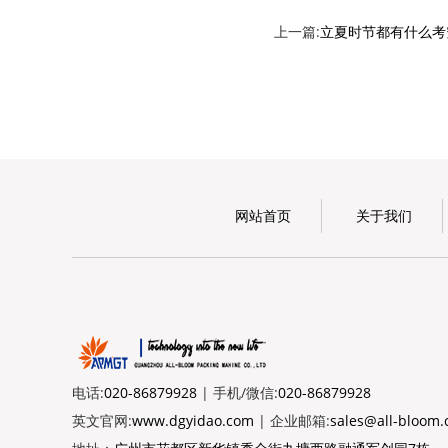
上一篇:
立夏时节都有什么考
网站首页
关于我们
电话:
020-86879928
| 手机/微信:
020-86879928
英文官网:
www.dgyidao.com
| 企业邮箱:
sales@all-bloom