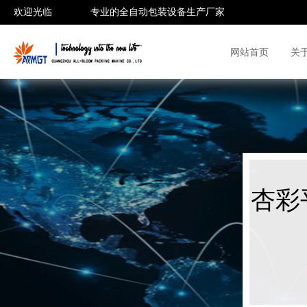
欢迎光临
杏彩登陆
专业的全自动包装设备生产厂家
网站首页
关
杏彩