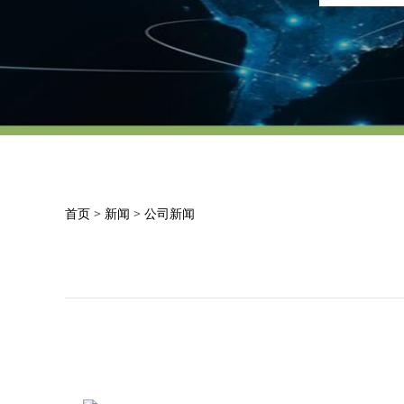
首页
>
新闻
>
公司新闻